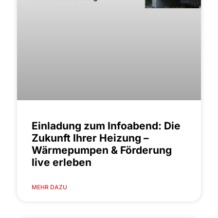
Einladung zum Infoabend: Die
Zukunft Ihrer Heizung –
Wärmepumpen & Förderung
live erleben
MEHR DAZU