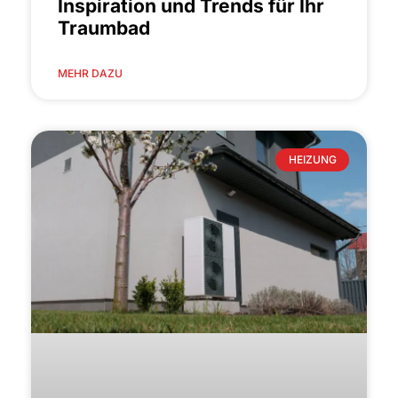
Inspiration und Trends für Ihr
Traumbad
MEHR DAZU
HEIZUNG