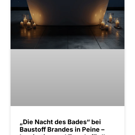
„Die Nacht des Bades“ bei
Baustoff Brandes in Peine –