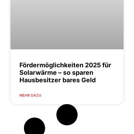
Fördermöglichkeiten 2025 für
Solarwärme – so sparen
Hausbesitzer bares Geld
MEHR DAZU