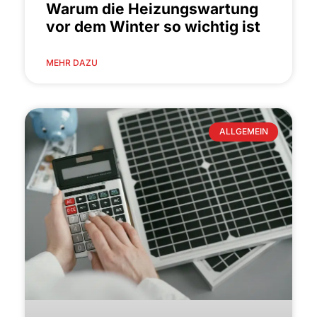
Warum die Heizungswartung
vor dem Winter so wichtig ist
MEHR DAZU
ALLGEMEIN