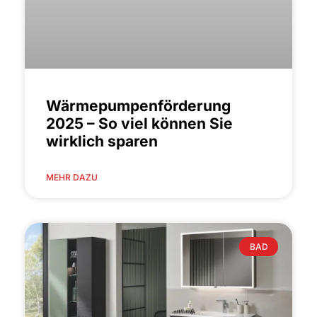
Wärmepumpenförderung
2025 – So viel können Sie
wirklich sparen
MEHR DAZU
BAD