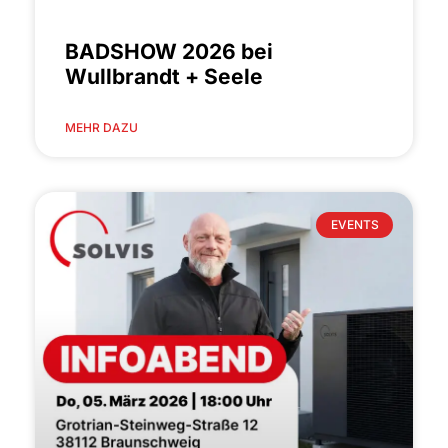
BADSHOW 2026 bei
Wullbrandt + Seele
MEHR DAZU
EVENTS