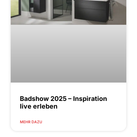
Badshow 2025 – Inspiration
live erleben
MEHR DAZU