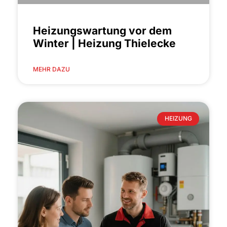
Heizungswartung vor dem
Winter | Heizung Thielecke
MEHR DAZU
HEIZUNG