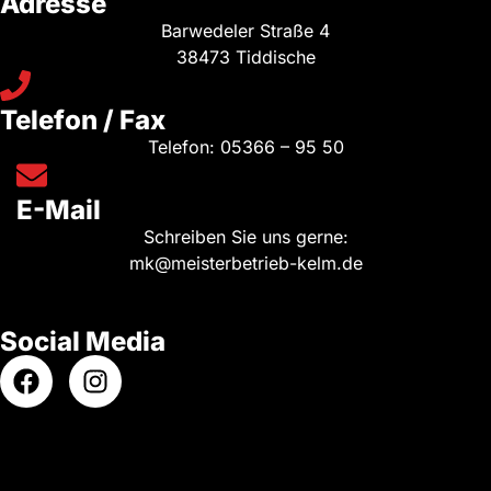
Adresse
Barwedeler Straße 4
38473 Tiddische
Telefon / Fax
Telefon:
05366 – 95 50
E-Mail
Schreiben Sie uns gerne:
mk@meisterbetrieb-kelm.de
Social Media