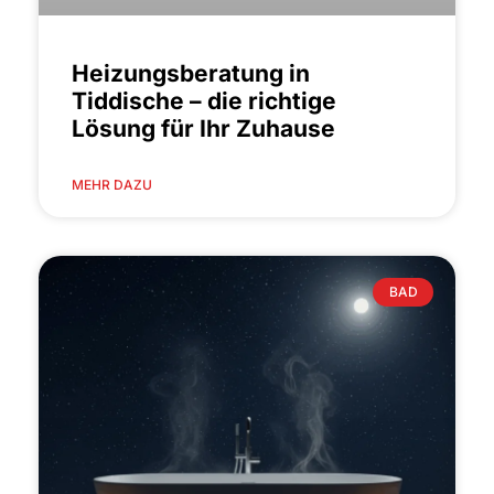
Heizungsberatung in
Tiddische – die richtige
Lösung für Ihr Zuhause
MEHR DAZU
BAD