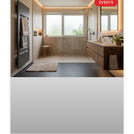
EVENTS