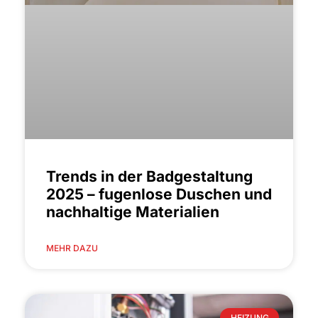
Trends in der Badgestaltung
2025 – fugenlose Duschen und
nachhaltige Materialien
MEHR DAZU
HEIZUNG