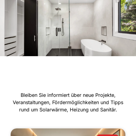
Bleiben Sie informiert über neue Projekte,
Veranstaltungen, Fördermöglichkeiten und Tipps
rund um Solarwärme, Heizung und Sanitär.