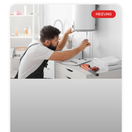
HEIZUNG