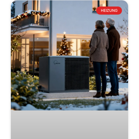
HEIZUNG