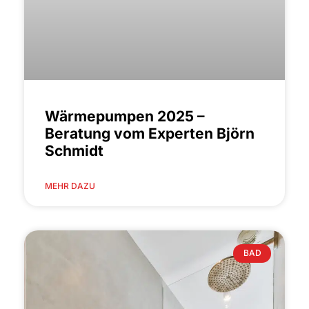
Wärmepumpen 2025 –
Beratung vom Experten Björn
Schmidt
MEHR DAZU
BAD