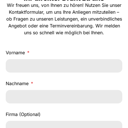
Wir freuen uns, von Ihnen zu hören! Nutzen Sie unser
Kontaktformular, um uns Ihre Anliegen mitzuteilen –
ob Fragen zu unseren Leistungen, ein unverbindliches
Angebot oder eine Terminvereinbarung. Wir melden
uns so schnell wie möglich bei Ihnen.
Vorname
Nachname
Firma (Optional)