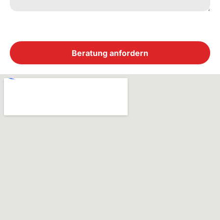
Beratung anfordern