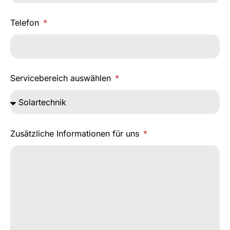
Telefon
Servicebereich auswählen
Zusätzliche Informationen für uns