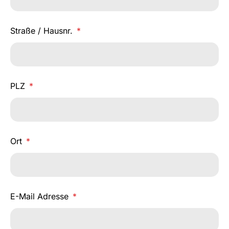
Straße / Hausnr.
PLZ
Ort
E-Mail Adresse