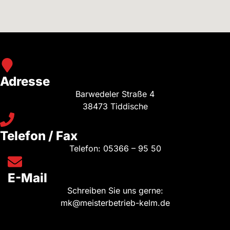
Adresse
Barwedeler Straße 4
38473 Tiddische
Telefon / Fax
Telefon:
05366 – 95 50
E-Mail
Schreiben Sie uns gerne:
mk@meisterbetrieb-kelm.de