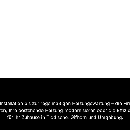
Installation bis zur regelmäßigen Heizungswartung – die Fi
ren, Ihre bestehende Heizung modernisieren oder die Effizi
für Ihr Zuhause in Tiddische, Gifhorn und Umgebung.