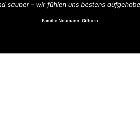
nd sauber – wir fühlen uns bestens aufgehobe
Familie Neumann, Gifhorn