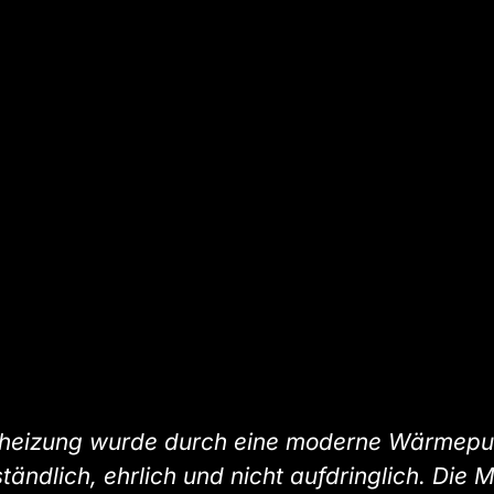
sheizung wurde durch eine moderne Wärmepum
ändlich, ehrlich und nicht aufdringlich. Die M