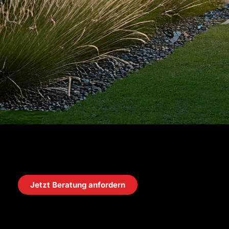
Jetzt Beratung anfordern