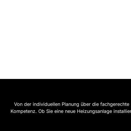
Von der individuellen Planung über die fachgerechte 
Kompetenz. Ob Sie eine neue Heizungsanlage installie