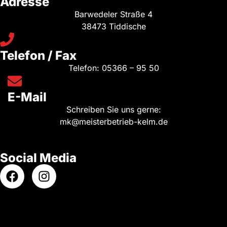
Adresse
Barwedeler Straße 4
38473 Tiddische
Telefon / Fax
Telefon:
05366 – 95 50
E-Mail
Schreiben Sie uns gerne:
mk@meisterbetrieb-kelm.de
Social Media