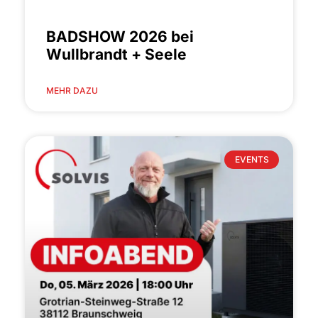
BADSHOW 2026 bei
Wullbrandt + Seele
MEHR DAZU
EVENTS