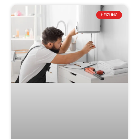
HEIZUNG