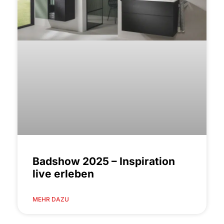
Badshow 2025 – Inspiration
live erleben
MEHR DAZU