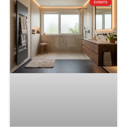
EVENTS