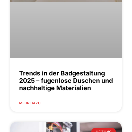
Trends in der Badgestaltung
2025 – fugenlose Duschen und
nachhaltige Materialien
MEHR DAZU
HEIZUNG