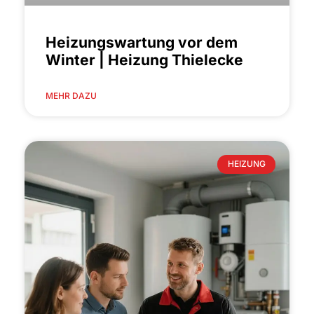
Heizungswartung vor dem
Winter | Heizung Thielecke
MEHR DAZU
HEIZUNG