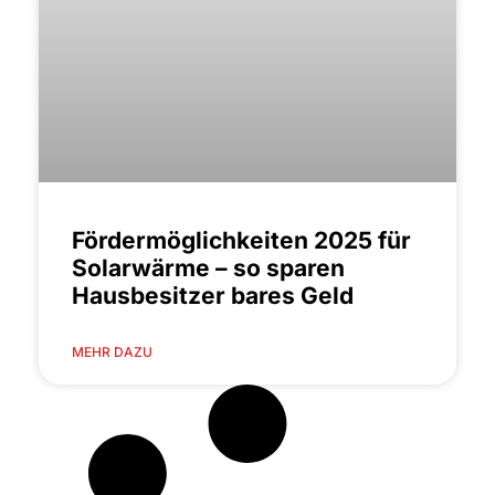
Fördermöglichkeiten 2025 für
Solarwärme – so sparen
Hausbesitzer bares Geld
MEHR DAZU