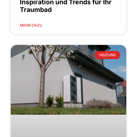
Inspiration und Trends für Ihr
Traumbad
MEHR DAZU
HEIZUNG