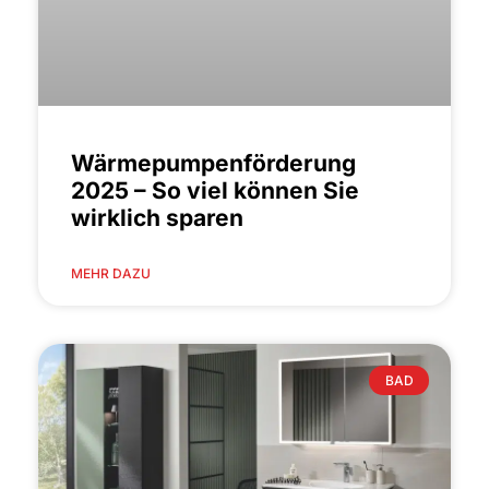
Wärmepumpenförderung
2025 – So viel können Sie
wirklich sparen
MEHR DAZU
BAD