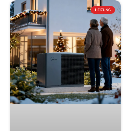
HEIZUNG