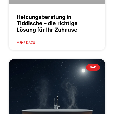
Heizungsberatung in
Tiddische – die richtige
Lösung für Ihr Zuhause
MEHR DAZU
BAD