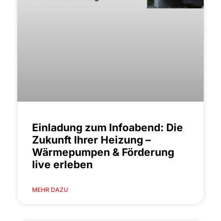
Einladung zum Infoabend: Die
Zukunft Ihrer Heizung –
Wärmepumpen & Förderung
live erleben
MEHR DAZU