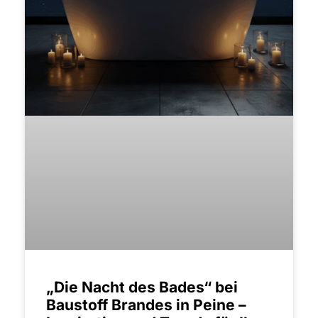
„Die Nacht des Bades“ bei
Baustoff Brandes in Peine –