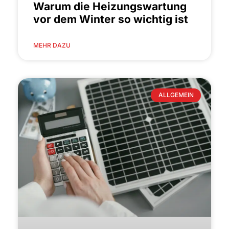
Warum die Heizungswartung
vor dem Winter so wichtig ist
MEHR DAZU
ALLGEMEIN