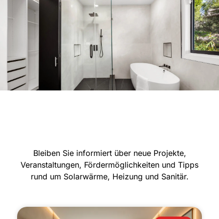
Bleiben Sie informiert über neue Projekte,
Veranstaltungen, Fördermöglichkeiten und Tipps
rund um Solarwärme, Heizung und Sanitär.