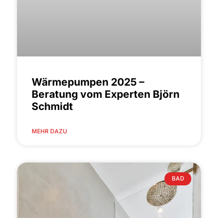
Wärmepumpen 2025 –
Beratung vom Experten Björn
Schmidt
MEHR DAZU
BAD